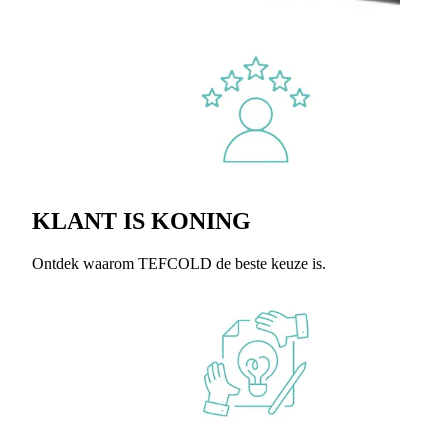
KLANT IS KONING
Ontdek waarom TEFCOLD de beste keuze is.