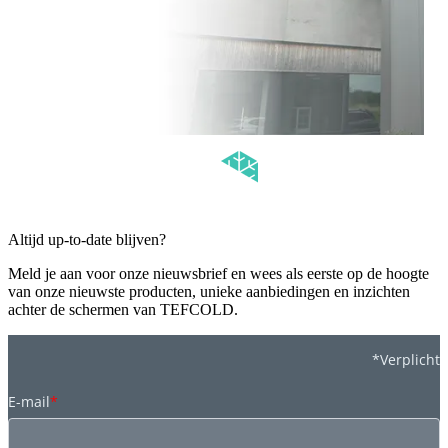
Altijd up-to-date blijven?
Meld je aan voor onze nieuwsbrief en wees als eerste op de hoogte
van onze nieuwste producten, unieke aanbiedingen en inzichten
achter de schermen van TEFCOLD.
*Verplicht
E-mail
*