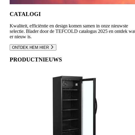
CATALOGI
Kwaliteit, efficiëntie en design komen samen in onze nieuwste
selectie. Blader door de TEFCOLD catalogus 2025 en ontdek wa
er nieuw is.
ONTDEK HEM HIER
PRODUCTNIEUWS