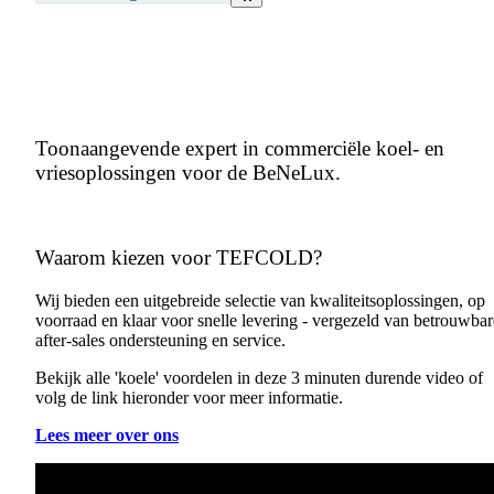
Toonaangevende expert in commerciële koel- en
vriesoplossingen voor de BeNeLux.
Waarom kiezen voor TEFCOLD?
Wij bieden een uitgebreide selectie van kwaliteitsoplossingen, op
voorraad en klaar voor snelle levering - vergezeld van betrouwbar
after-sales ondersteuning en service.
Bekijk alle 'koele' voordelen in deze 3 minuten durende video of
volg de link hieronder voor meer informatie.
Lees meer over ons