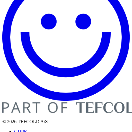
© 2026 TEFCOLD A/S
GDPR