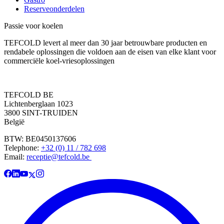
Reserveonderdelen
Passie voor koelen
TEFCOLD levert al meer dan 30 jaar betrouwbare producten en
rendabele oplossingen die voldoen aan de eisen van elke klant voor
commerciële koel-vriesoplossingen
TEFCOLD BE
Lichtenberglaan 1023
3800 SINT-TRUIDEN
België
BTW: BE0450137606
Telephone:
+32 (0) 11 / 782 698
Email:
receptie@tefcold.be