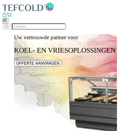
Uw vertrouwde partner voor
KOEL- EN VRIESOPLOSSINGEN
OFFERTE AANVRAGEN