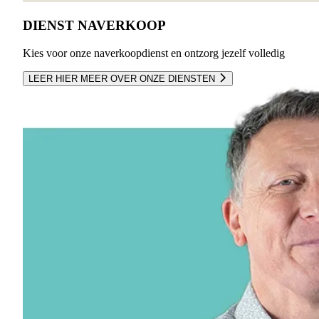
DIENST NAVERKOOP
Kies voor onze naverkoopdienst en ontzorg jezelf volledig
LEER HIER MEER OVER ONZE DIENSTEN