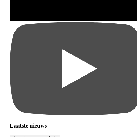
Laatste nieuws