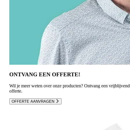
ONTVANG EEN OFFERTE!
Wil je meer weten over onze producten? Ontvang een vrijblijvend
offerte.
OFFERTE AANVRAGEN