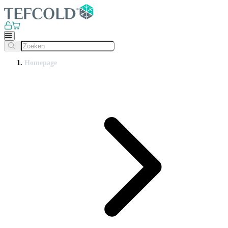
Homepage