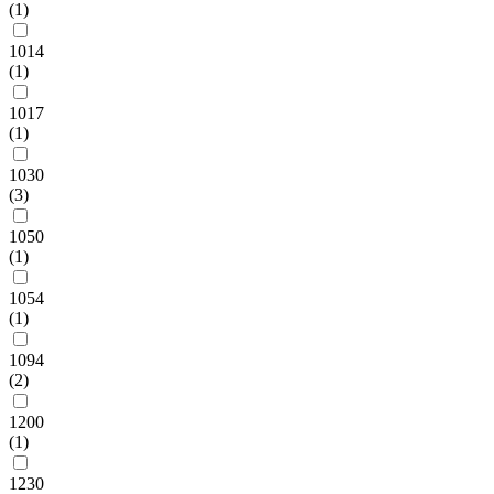
(1)
1014
(1)
1017
(1)
1030
(3)
1050
(1)
1054
(1)
1094
(2)
1200
(1)
1230