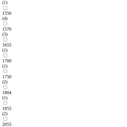
(1)
1550
(4)
1570
(3)
1655
(1)
1700
(1)
1750
(2)
1804
(1)
1955
(2)
2055