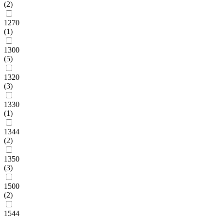
(2)
1270
(1)
1300
(5)
1320
(3)
1330
(1)
1344
(2)
1350
(3)
1500
(2)
1544