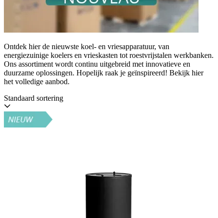
Ontdek hier de nieuwste koel- en vriesapparatuur, van
energiezuinige koelers en vrieskasten tot roestvrijstalen werkbanken.
Ons assortiment wordt continu uitgebreid met innovatieve en
duurzame oplossingen. Hopelijk raak je geïnspireerd! Bekijk hier
het volledige aanbod.
Standaard sortering