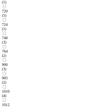
(1)
720
(5)
724
(1)
740
(3)
764
(2)
900
(3)
905
(2)
1010
(4)
1012