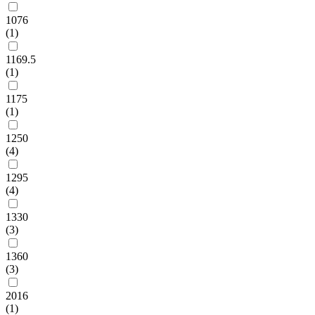
1076
(1)
1169.5
(1)
1175
(1)
1250
(4)
1295
(4)
1330
(3)
1360
(3)
2016
(1)