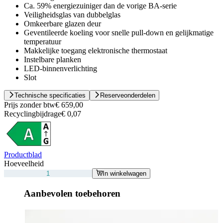
Ca. 59% energiezuiniger dan de vorige BA-serie
Veiligheidsglas van dubbelglas
Omkeerbare glazen deur
Geventileerde koeling voor snelle pull-down en gelijkmatige
temperatuur
Makkelijke toegang elektronische thermostaat
Instelbare planken
LED-binnenverlichting
Slot
Technische specificaties
Reserveonderdelen
Prijs zonder btw
€ 659,00
Recyclingbijdrage
€ 0,07
Productblad
Hoeveelheid
In winkelwagen
Aanbevolen toebehoren