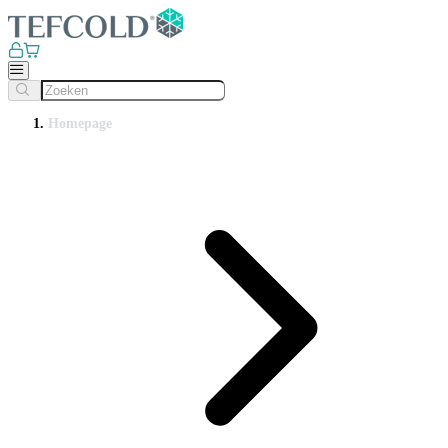
Homepage