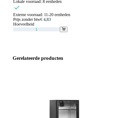
Lokale voorraad:
8 eenheden
Externe voorraad:
11-20 eenheden
Prijs zonder btw
€ 4,83
Hoeveelheid
Gerelateerde producten