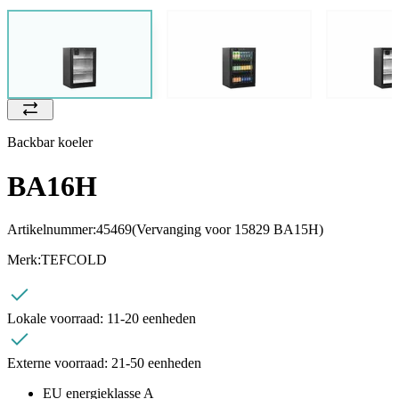
Backbar koeler
BA16H
Artikelnummer:
45469
(Vervanging voor 15829 BA15H)
Merk:
TEFCOLD
Lokale voorraad:
11-20 eenheden
Externe voorraad:
21-50 eenheden
EU energieklasse A