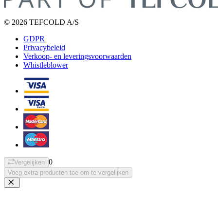
© 2026 TEFCOLD A/S
GDPR
Privacybeleid
Verkoop- en leveringsvoorwaarden
Whistleblower
0
Vergelijken
Voeg extra producten toe om te vergelijken