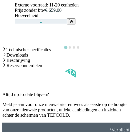
Externe voorraad:
11-20 eenheden
Prijs zonder btw
€ 659,00
Hoeveelheid
Technische specificaties
Downloads
Beschrijving
Reserveonderdelen
Altijd up-to-date blijven?
Meld je aan voor onze nieuwsbrief en wees als eerste op de hoogte
van onze nieuwste producten, unieke aanbiedingen en inzichten
achter de schermen van TEFCOLD.
*Verplicht