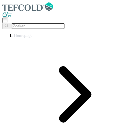
Homepage