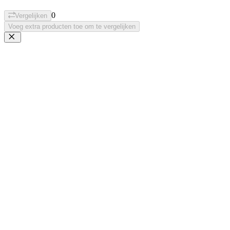
0
Vergelijken
Voeg extra producten toe om te vergelijken