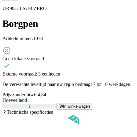
UR90G-I-SUB ZERO
Borgpen
Artikelnummer:
10731
Geen lokale voorraad
Externe voorraad:
3 eenheden
De verwachte levertijd naar uw regio bedraagt 7 tot 10 werkdagen.
Prijs zonder btw
€ 4,84
Hoeveelheid
In winkelwagen
Technische specificaties