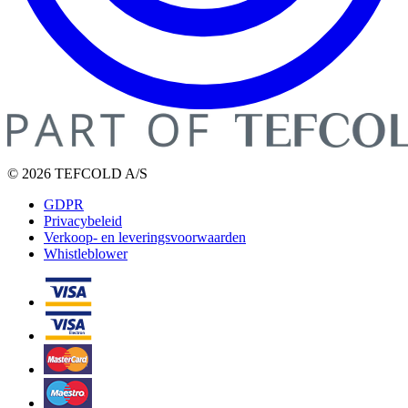
© 2026 TEFCOLD A/S
GDPR
Privacybeleid
Verkoop- en leveringsvoorwaarden
Whistleblower