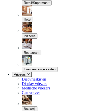
Retail/Supermarkt
Hotel
Pizzeria
Restaurant
Energiezuinige kasten
Vriezers
Diepvrieskisten
Display vriezers
Medische vriezers
Can vriezer
Bakkerij