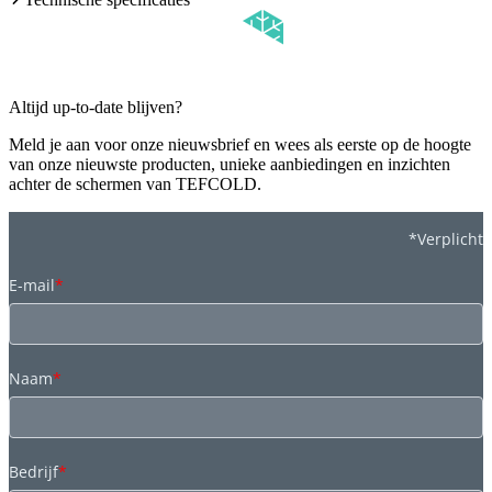
Altijd up-to-date blijven?
Meld je aan voor onze nieuwsbrief en wees als eerste op de hoogte
van onze nieuwste producten, unieke aanbiedingen en inzichten
achter de schermen van TEFCOLD.
*Verplicht
E-mail
*
Naam
*
Bedrijf
*