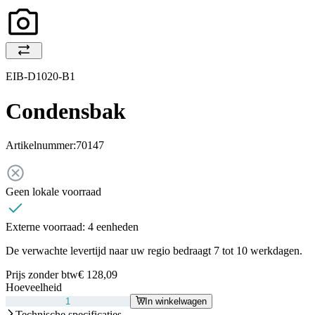
EIB-D1020-B1
Condensbak
Artikelnummer:
70147
Geen lokale voorraad
Externe voorraad:
4 eenheden
De verwachte levertijd naar uw regio bedraagt 7 tot 10 werkdagen.
Prijs zonder btw
€ 128,09
Hoeveelheid
In winkelwagen
Technische specificaties