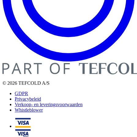
© 2026 TEFCOLD A/S
GDPR
Privacybeleid
Verkoop- en leveringsvoorwaarden
Whistleblower