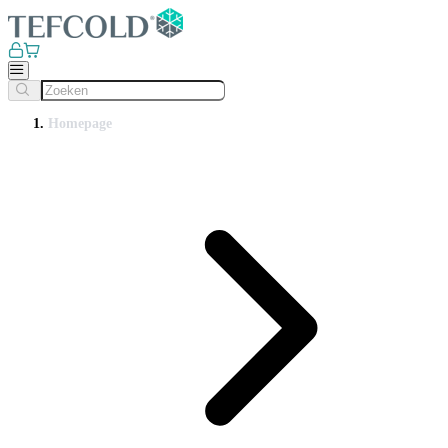
Homepage