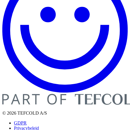
© 2026 TEFCOLD A/S
GDPR
Privacybeleid