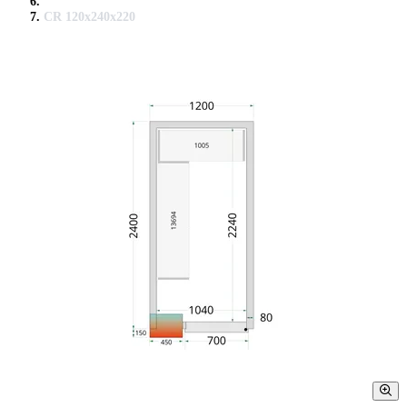
CR 120x240x220