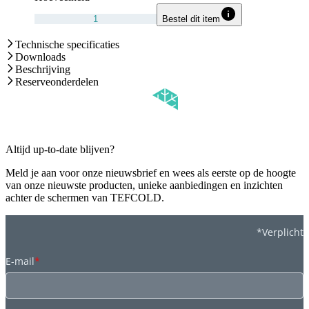
Bestel dit item
Technische specificaties
Downloads
Beschrijving
Reserveonderdelen
Altijd up-to-date blijven?
Meld je aan voor onze nieuwsbrief en wees als eerste op de hoogte
van onze nieuwste producten, unieke aanbiedingen en inzichten
achter de schermen van TEFCOLD.
*Verplicht
E-mail
*