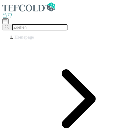
Homepage