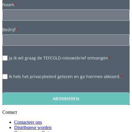
Naam
*
Bedrijf
*
Ja ik wil graag de TEFCOLD-nieuwsbrief ontvangen
*
Ik heb het privacybeleid gelezen en ga hiermee akkoord.
*
ABONNEREN
Contact
Contacteer ons
Distributeur worden