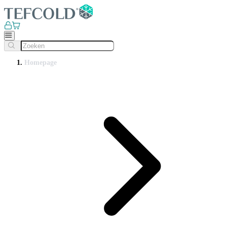
Homepage