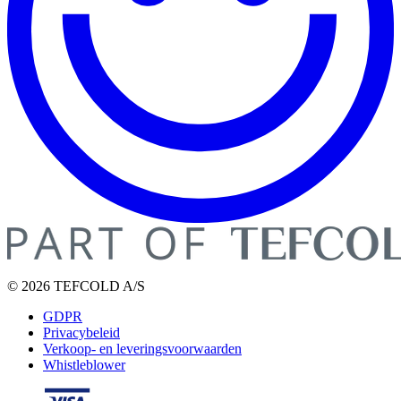
© 2026 TEFCOLD A/S
GDPR
Privacybeleid
Verkoop- en leveringsvoorwaarden
Whistleblower