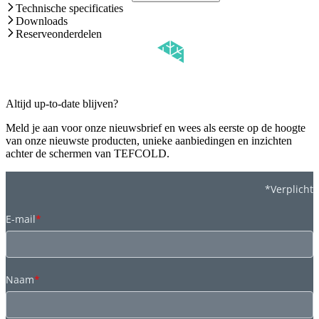
Technische specificaties
Downloads
Reserveonderdelen
Altijd up-to-date blijven?
Meld je aan voor onze nieuwsbrief en wees als eerste op de hoogte
van onze nieuwste producten, unieke aanbiedingen en inzichten
achter de schermen van TEFCOLD.
*Verplicht
E-mail
*
Naam
*