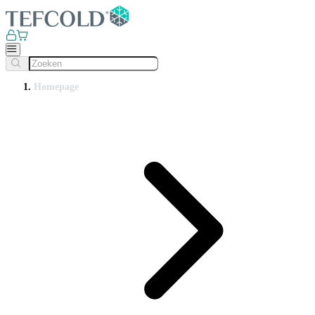
Homepage