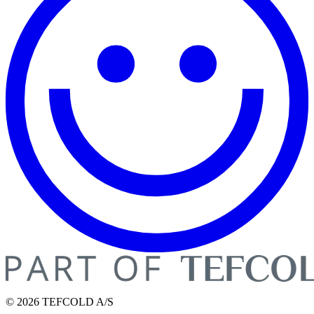
© 2026 TEFCOLD A/S