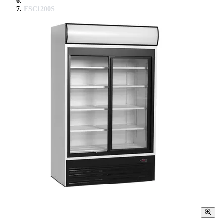
FSC1200S