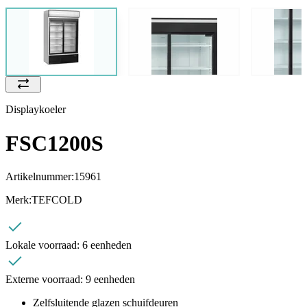
Displaykoeler
FSC1200S
Artikelnummer:
15961
Merk:
TEFCOLD
Lokale voorraad:
6 eenheden
Externe voorraad:
9 eenheden
Zelfsluitende glazen schuifdeuren