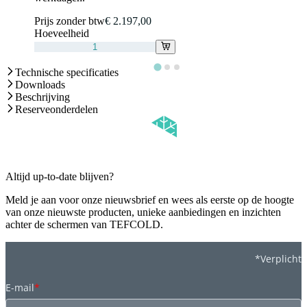
Prijs zonder btw
€ 2.197,00
Hoeveelheid
Technische specificaties
Downloads
Beschrijving
Reserveonderdelen
Altijd up-to-date blijven?
Meld je aan voor onze nieuwsbrief en wees als eerste op de hoogte
van onze nieuwste producten, unieke aanbiedingen en inzichten
achter de schermen van TEFCOLD.
*Verplicht
E-mail
*