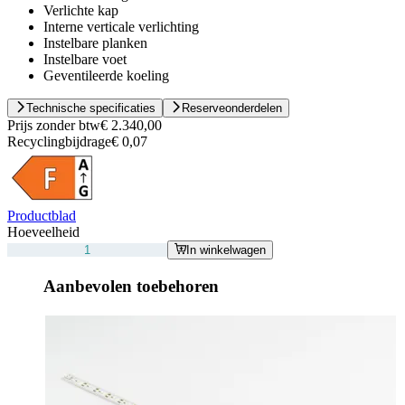
Verlichte kap
Interne verticale verlichting
Instelbare planken
Instelbare voet
Geventileerde koeling
Technische specificaties
Reserveonderdelen
Prijs zonder btw
€ 2.340,00
Recyclingbijdrage
€ 0,07
Productblad
Hoeveelheid
In winkelwagen
Aanbevolen toebehoren