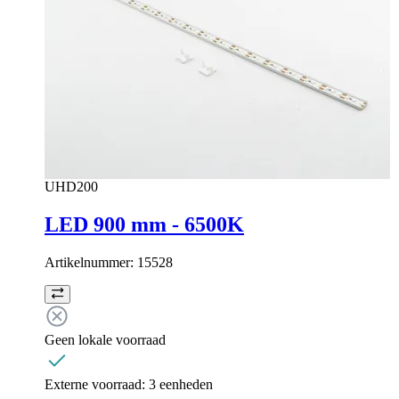
UHD200
LED 900 mm - 6500K
Artikelnummer:
15528
Geen lokale voorraad
Externe voorraad:
3 eenheden