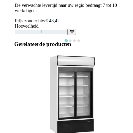
De verwachte levertijd naar uw regio bedraagt 7 tot 10
werkdagen.
Prijs zonder btw
€ 48,42
Hoeveelheid
Gerelateerde producten