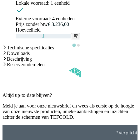
Lokale voorraad:
1 eenheid
Externe voorraad:
4 eenheden
Prijs zonder btw
€ 3.236,00
Hoeveelheid
Technische specificaties
Downloads
Beschrijving
Reserveonderdelen
Altijd up-to-date blijven?
Meld je aan voor onze nieuwsbrief en wees als eerste op de hoogte
van onze nieuwste producten, unieke aanbiedingen en inzichten
achter de schermen van TEFCOLD.
*Verplicht