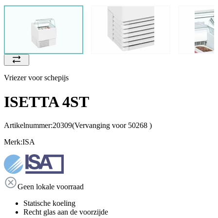
Vriezer voor schepijs
ISETTA 4ST
Artikelnummer:
20309
(Vervanging voor 50268 )
Merk:
ISA
Geen lokale voorraad
Statische koeling
Recht glas aan de voorzijde