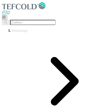
Homepage