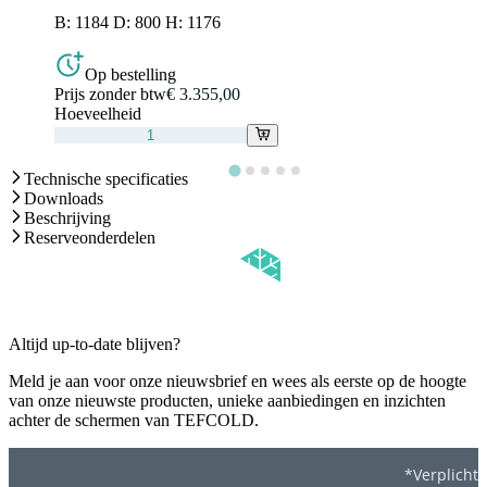
B: 1184 D: 800 H: 1176
Op bestelling
Prijs zonder btw
€ 3.355,00
Hoeveelheid
Technische specificaties
Downloads
Beschrijving
Reserveonderdelen
Altijd up-to-date blijven?
Meld je aan voor onze nieuwsbrief en wees als eerste op de hoogte
van onze nieuwste producten, unieke aanbiedingen en inzichten
achter de schermen van TEFCOLD.
*Verplicht