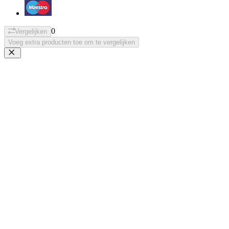
0
Vergelijken
Voeg extra producten toe om te vergelijken