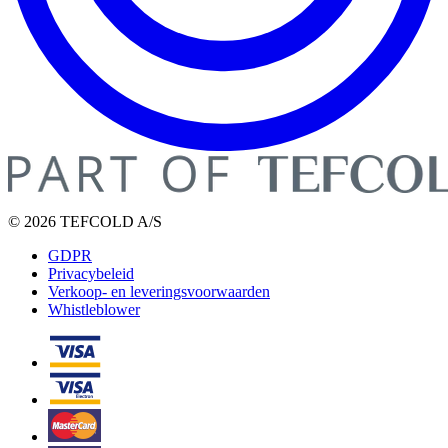
© 2026 TEFCOLD A/S
GDPR
Privacybeleid
Verkoop- en leveringsvoorwaarden
Whistleblower