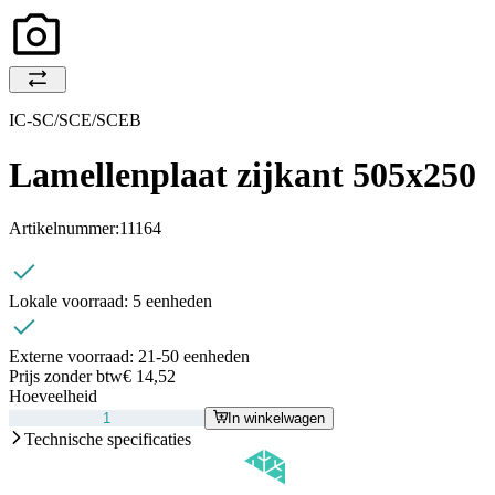
IC-SC/SCE/SCEB
Lamellenplaat zijkant 505x250
Artikelnummer:
11164
Lokale voorraad:
5 eenheden
Externe voorraad:
21-50 eenheden
Prijs zonder btw
€ 14,52
Hoeveelheid
In winkelwagen
Technische specificaties