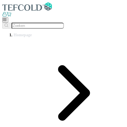
Homepage