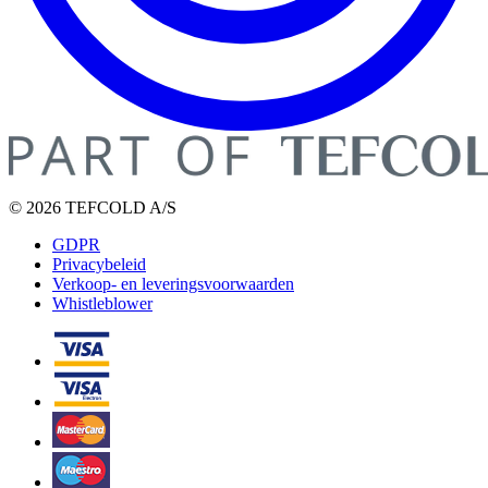
© 2026 TEFCOLD A/S
GDPR
Privacybeleid
Verkoop- en leveringsvoorwaarden
Whistleblower