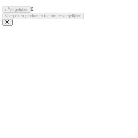
0
Vergelijken
Voeg extra producten toe om te vergelijken