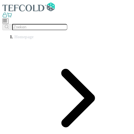
Homepage