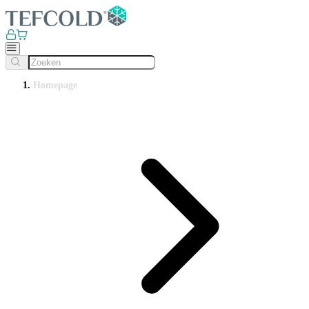
Homepage