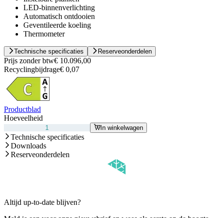
LED-binnenverlichting
Automatisch ontdooien
Geventileerde koeling
Thermometer
Technische specificaties
Reserveonderdelen
Prijs zonder btw
€ 10.096,00
Recyclingbijdrage
€ 0,07
Productblad
Hoeveelheid
In winkelwagen
Technische specificaties
Downloads
Reserveonderdelen
Altijd up-to-date blijven?