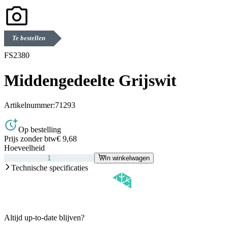
Te bestellen
FS2380
Middengedeelte Grijswit
Artikelnummer:
71293
Op bestelling
Prijs zonder btw
€ 9,68
Hoeveelheid
In winkelwagen
Technische specificaties
Altijd up-to-date blijven?