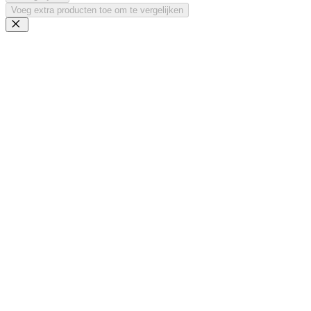
Voeg extra producten toe om te vergelijken