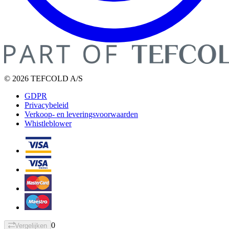
© 2026 TEFCOLD A/S
GDPR
Privacybeleid
Verkoop- en leveringsvoorwaarden
Whistleblower
0
Vergelijken