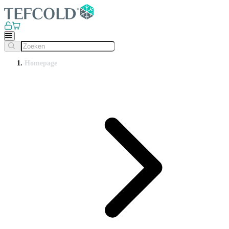
Homepage