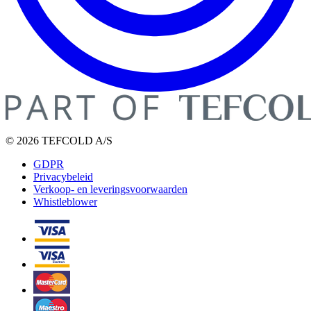
© 2026 TEFCOLD A/S
GDPR
Privacybeleid
Verkoop- en leveringsvoorwaarden
Whistleblower