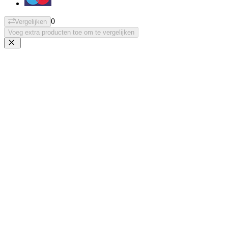
0
Vergelijken
Voeg extra producten toe om te vergelijken