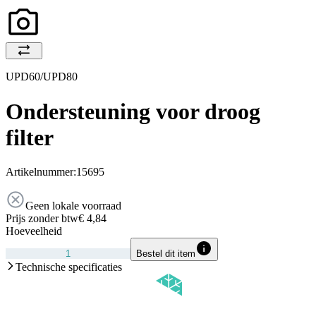
UPD60/UPD80
Ondersteuning voor droog
filter
Artikelnummer:
15695
Geen lokale voorraad
Prijs zonder btw
€ 4,84
Hoeveelheid
Bestel dit item
Technische specificaties