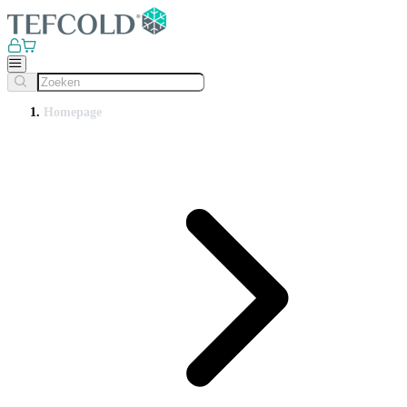
Homepage