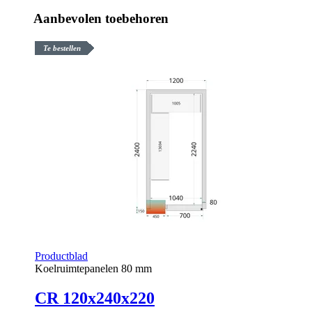
Aanbevolen toebehoren
Te bestellen
Productblad
Koelruimtepanelen 80 mm
CR 120x240x220