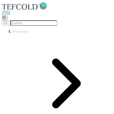
Homepage