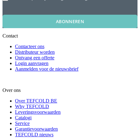
ABONNEREN
Contact
Contacteer ons
Distributeur worden
Ontvang een offerte
Login aanvragen
Aanmelden voor de nieuwsbrief
Over ons
Over TEFCOLD BE
Why TEFCOLD
Leveringsvoorwaarden
Catalogi
Service
Garantievoorwaarden
TEFCOLD nieuws