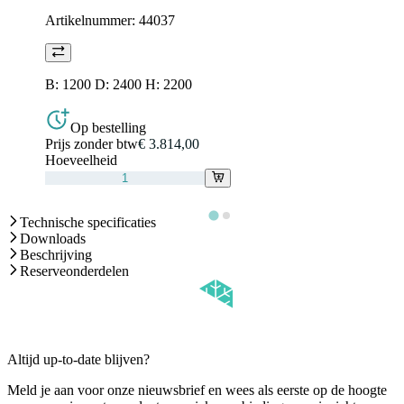
Artikelnummer:
44037
B: 1200 D: 2400 H: 2200
Op bestelling
Prijs zonder btw
€ 3.814,00
Hoeveelheid
Technische specificaties
Downloads
Beschrijving
Reserveonderdelen
Altijd up-to-date blijven?
Meld je aan voor onze nieuwsbrief en wees als eerste op de hoogte