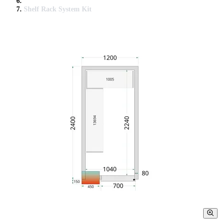
Shelf Rack System Kit