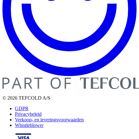
© 2026 TEFCOLD A/S
GDPR
Privacybeleid
Verkoop- en leveringsvoorwaarden
Whistleblower