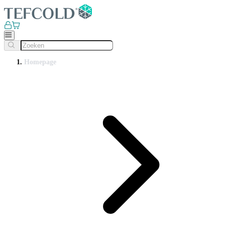
Homepage