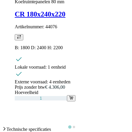
Koelruimtepanelen 80 mm
CR 180x240x220
Artikelnummer:
44076
B: 1800 D: 2400 H: 2200
Lokale voorraad:
1 eenheid
Externe voorraad:
4 eenheden
Prijs zonder btw
€ 4.306,00
Hoeveelheid
Technische specificaties