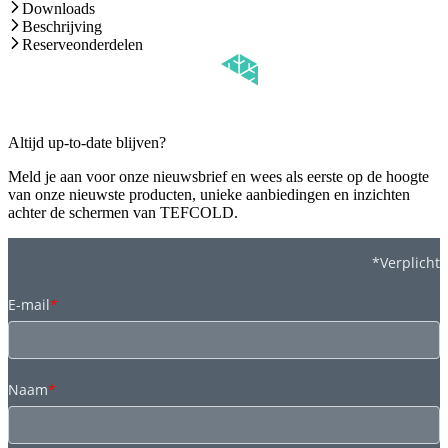
Downloads
Beschrijving
Reserveonderdelen
Altijd up-to-date blijven?
Meld je aan voor onze nieuwsbrief en wees als eerste op de hoogte
van onze nieuwste producten, unieke aanbiedingen en inzichten
achter de schermen van TEFCOLD.
*Verplicht
E-mail
*
Naam
*