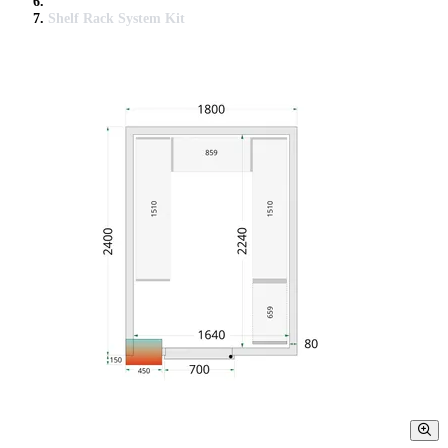
Shelf Rack System Kit