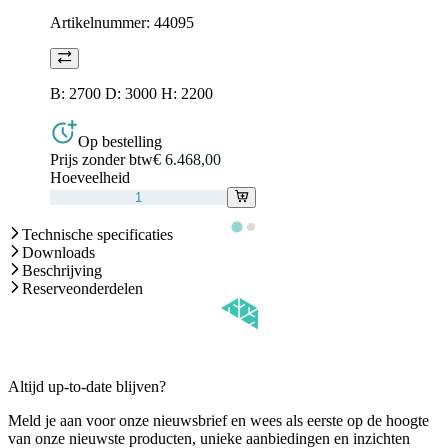
Artikelnummer:
44095
B: 2700 D: 3000 H: 2200
Op bestelling
Prijs zonder btw
€ 6.468,00
Hoeveelheid
Technische specificaties
Downloads
Beschrijving
Reserveonderdelen
Altijd up-to-date blijven?
Meld je aan voor onze nieuwsbrief en wees als eerste op de hoogte
van onze nieuwste producten, unieke aanbiedingen en inzichten