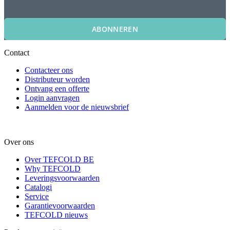
ABONNEREN
Contact
Contacteer ons
Distributeur worden
Ontvang een offerte
Login aanvragen
Aanmelden voor de nieuwsbrief
Over ons
Over TEFCOLD BE
Why TEFCOLD
Leveringsvoorwaarden
Catalogi
Service
Garantievoorwaarden
TEFCOLD nieuws