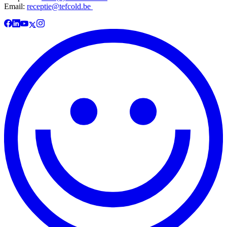
Email:
receptie@tefcold.be