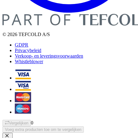
© 2026 TEFCOLD A/S
GDPR
Privacybeleid
Verkoop- en leveringsvoorwaarden
Whistleblower
0
Vergelijken
Voeg extra producten toe om te vergelijken