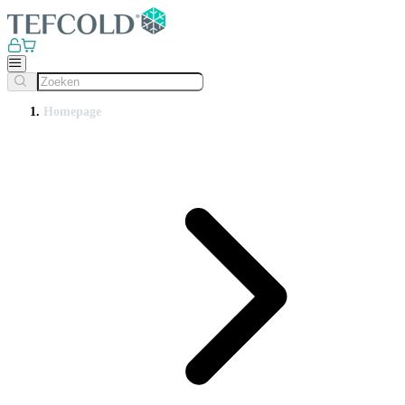
Homepage