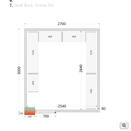
Shelf Rack System Kit