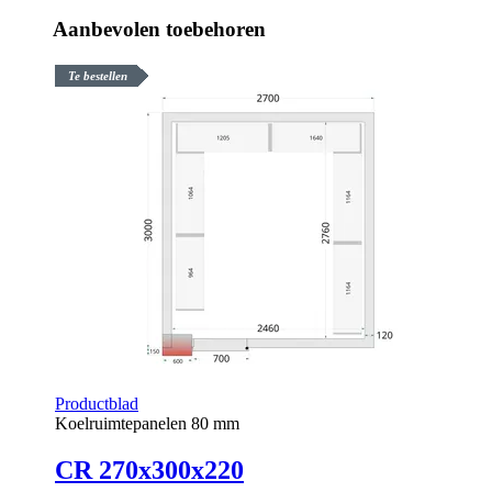
Aanbevolen toebehoren
Te bestellen
Productblad
Koelruimtepanelen 80 mm
CR 270x300x220