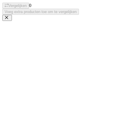
0
Vergelijken
Voeg extra producten toe om te vergelijken