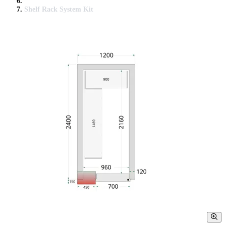
Shelf Rack System Kit