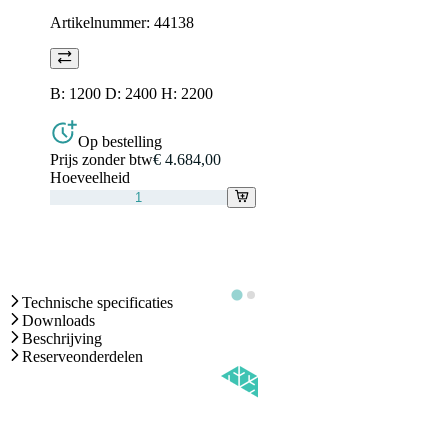
Artikelnummer:
44138
B: 1200 D: 2400 H: 2200
Op bestelling
Prijs zonder btw
€ 4.684,00
Hoeveelheid
Technische specificaties
Downloads
Beschrijving
Reserveonderdelen