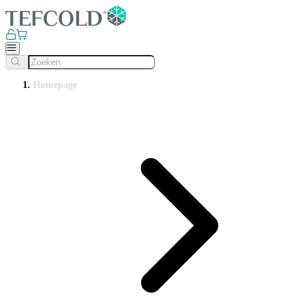
Homepage