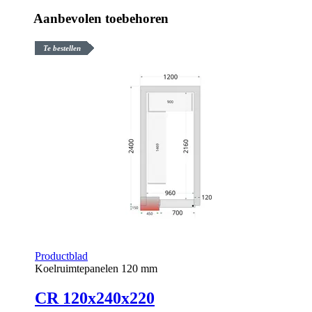
Aanbevolen toebehoren
Te bestellen
Productblad
Koelruimtepanelen 120 mm
CR 120x240x220