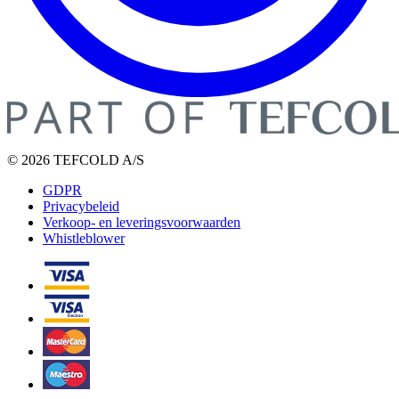
© 2026 TEFCOLD A/S
GDPR
Privacybeleid
Verkoop- en leveringsvoorwaarden
Whistleblower