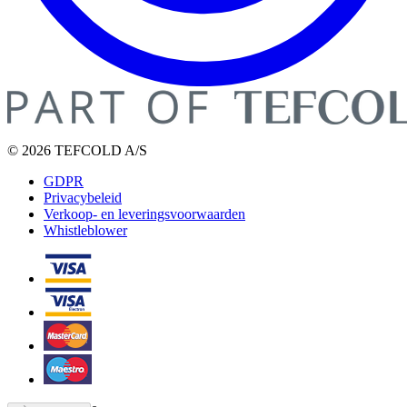
© 2026 TEFCOLD A/S
GDPR
Privacybeleid
Verkoop- en leveringsvoorwaarden
Whistleblower