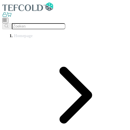
Homepage