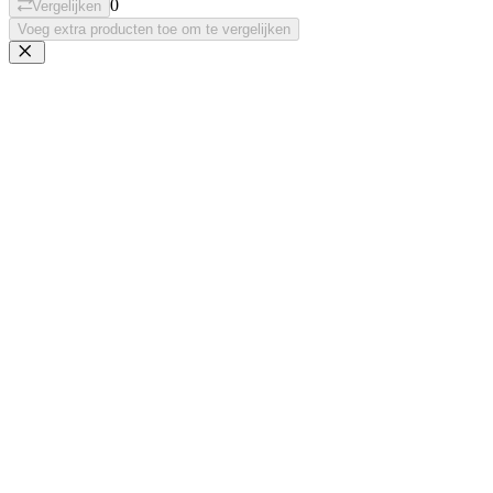
0
Vergelijken
Voeg extra producten toe om te vergelijken