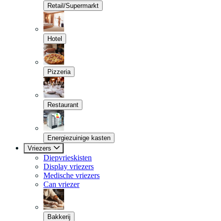
Retail/Supermarkt
Hotel
Pizzeria
Restaurant
Energiezuinige kasten
Vriezers
Diepvrieskisten
Display vriezers
Medische vriezers
Can vriezer
Bakkerij