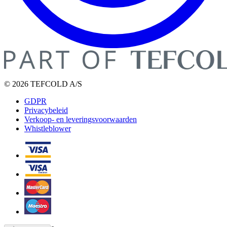
© 2026 TEFCOLD A/S
GDPR
Privacybeleid
Verkoop- en leveringsvoorwaarden
Whistleblower