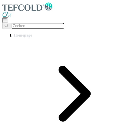
Homepage