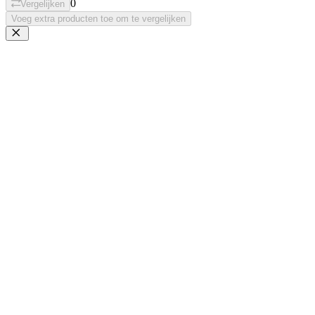
0
Vergelijken
Voeg extra producten toe om te vergelijken