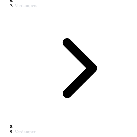
Verdampers
Verdamper