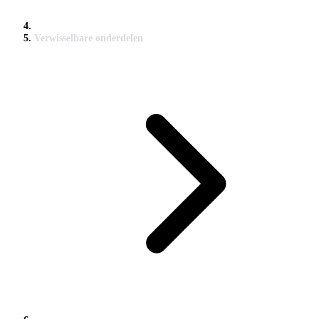
Verwisselbare onderdelen