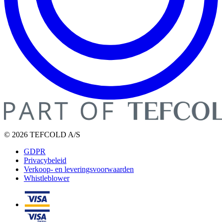
© 2026 TEFCOLD A/S
GDPR
Privacybeleid
Verkoop- en leveringsvoorwaarden
Whistleblower