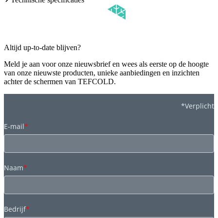
Altijd up-to-date blijven?
Meld je aan voor onze nieuwsbrief en wees als eerste op de hoogte
van onze nieuwste producten, unieke aanbiedingen en inzichten
achter de schermen van TEFCOLD.
*Verplicht
E-mail
*
Naam
*
Bedrijf
*