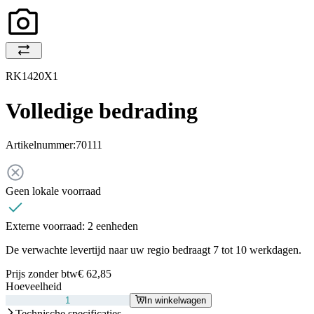
RK1420X1
Volledige bedrading
Artikelnummer:
70111
Geen lokale voorraad
Externe voorraad:
2 eenheden
De verwachte levertijd naar uw regio bedraagt 7 tot 10 werkdagen.
Prijs zonder btw
€ 62,85
Hoeveelheid
In winkelwagen
Technische specificaties