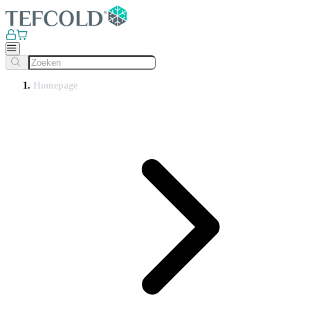
Homepage