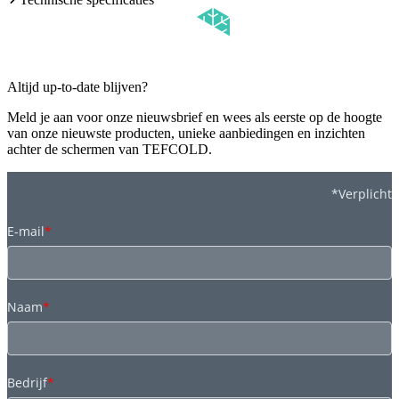
Altijd up-to-date blijven?
Meld je aan voor onze nieuwsbrief en wees als eerste op de hoogte
van onze nieuwste producten, unieke aanbiedingen en inzichten
achter de schermen van TEFCOLD.
*Verplicht
E-mail
*
Naam
*
Bedrijf
*