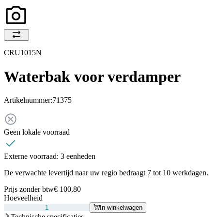
CRU1015N
Waterbak voor verdamper
Artikelnummer:
71375
Geen lokale voorraad
Externe voorraad:
3 eenheden
De verwachte levertijd naar uw regio bedraagt 7 tot 10 werkdagen.
Prijs zonder btw
€ 100,80
Hoeveelheid
In winkelwagen
Technische specificaties