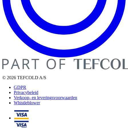
© 2026 TEFCOLD A/S
GDPR
Privacybeleid
Verkoop- en leveringsvoorwaarden
Whistleblower