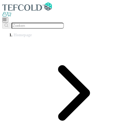
Homepage