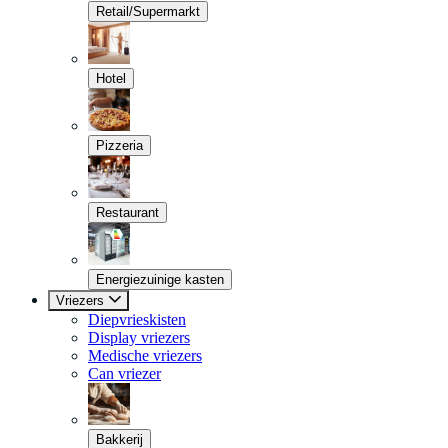
Retail/Supermarkt
Hotel
Pizzeria
Restaurant
Energiezuinige kasten
Vriezers
Diepvrieskisten
Display vriezers
Medische vriezers
Can vriezer
Bakkerij