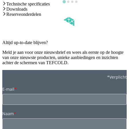
Technische specificaties
Downloads
Reserveonderdelen
Altijd up-to-date blijven?
Meld je aan voor onze nieuwsbrief en wees als eerste op de hoogte
van onze nieuwste producten, unieke aanbiedingen en inzichten
achter de schermen van TEFCOLD.
*Verplicht
E-mail
*
Naam
*