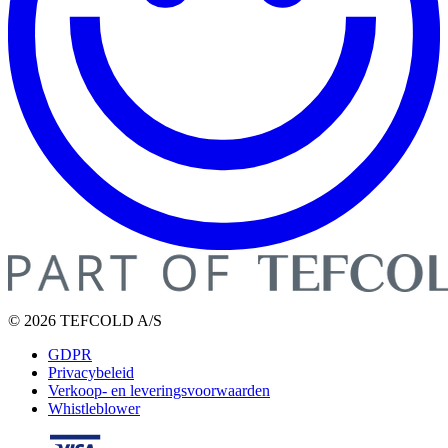
© 2026 TEFCOLD A/S
GDPR
Privacybeleid
Verkoop- en leveringsvoorwaarden
Whistleblower