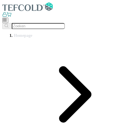
Homepage