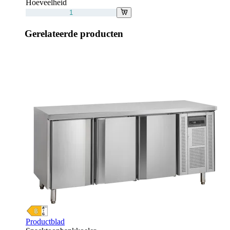
Hoeveelheid
Gerelateerde producten
Productblad